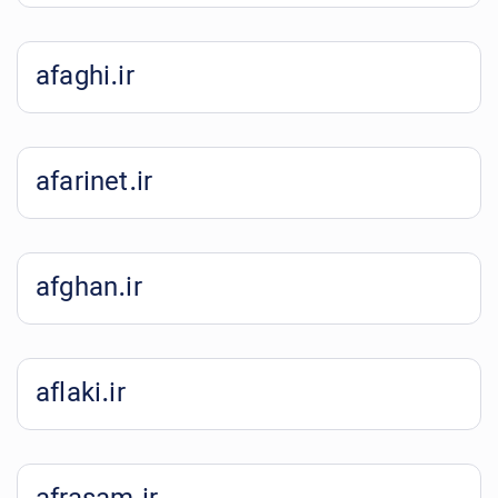
afaghi.ir
afarinet.ir
afghan.ir
aflaki.ir