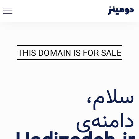
THIS DOMAIN IS FOR SALE
سلام،
دامنه‌ی