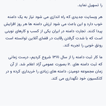
را تسهیل نماید.
هر وبسایت جدیدی که راه اندازی می شود نیاز به یک دامنه
خوب دارد و این باعث می شود ارزش دامنه ها هر روز افزایش
پیدا کنند. تجارت دامنه در ایران یکی از کسب و کارهای نوینی
است که با شدت گرفتن رقابت در فضای آنلاین توانسته است
رونق خوبی را تجربه کند.
ما کار ثبت دامنه را از سال ۱۳۸۱ شروع کردیم، درست زمانی
که ثبت دامنه های .ir بصورت عمومی آزاد اعلام شد. از آن
زمان مجموعه دومینز، دامنه های زیادی را خریداری کرده و در
کلکسیون خود نگهداری می کند.