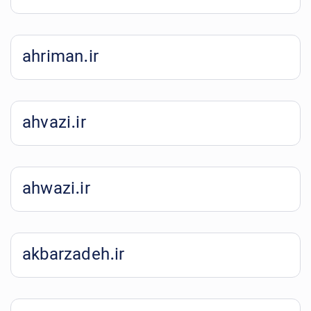
ahriman.ir
ahvazi.ir
ahwazi.ir
akbarzadeh.ir