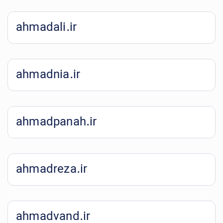
ahmadali.ir
ahmadnia.ir
ahmadpanah.ir
ahmadreza.ir
ahmadvand.ir