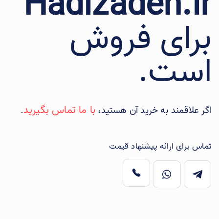
Hadizadeh.ir
برای فروش
است.
با ما تماس بگیرید
اگر علاقمند به خرید آن هستید،
.
تماس برای ارائه پیشنهاد قیمت