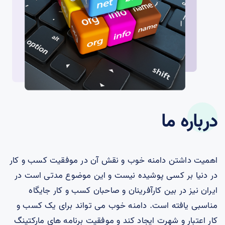
درباره ما
اهمیت داشتن دامنه خوب و نقش آن در موفقیت کسب و کار
در دنیا بر کسی پوشیده نیست و این موضوع مدتی است در
ایران نیز در بین کارآفرینان و صاحبان کسب و کار جایگاه
مناسبی یافته است. دامنه خوب می تواند برای یک کسب و
کار اعتبار و شهرت ایجاد کند و موفقیت برنامه های مارکتینگ